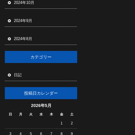
2024年10月
2024年9月
2024年8月
カテゴリー
日記
投稿日カレンダー
2026年5月
日
月
火
水
木
金
土
1
2
3
4
5
6
7
8
9