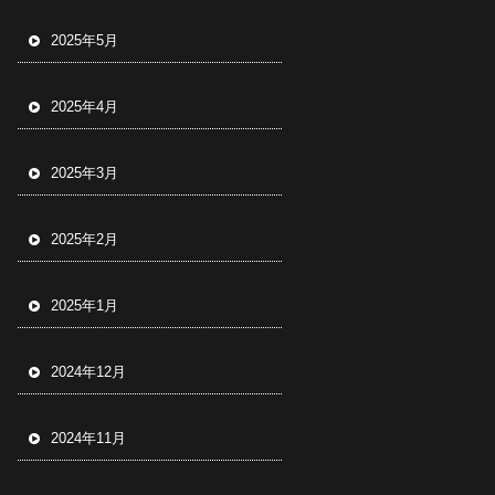
2025年5月
2025年4月
2025年3月
2025年2月
2025年1月
2024年12月
2024年11月