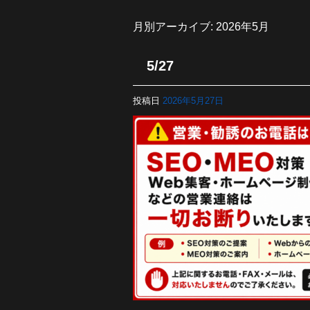
月別アーカイブ:
2026年5月
5/27
投稿日
2026年5月27日