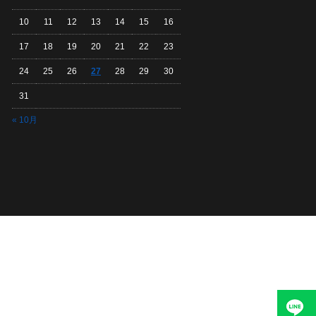
10
11
12
13
14
15
16
17
18
19
20
21
22
23
24
25
26
27
28
29
30
31
« 10月