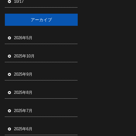
10/17
アーカイブ
2026年5月
2025年10月
2025年9月
2025年8月
2025年7月
2025年6月