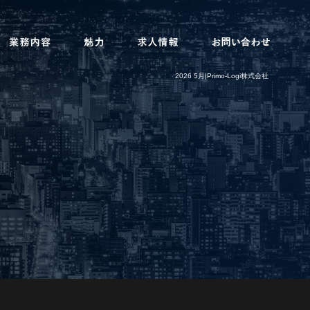
2026 5月|Primo-Logi株式会社