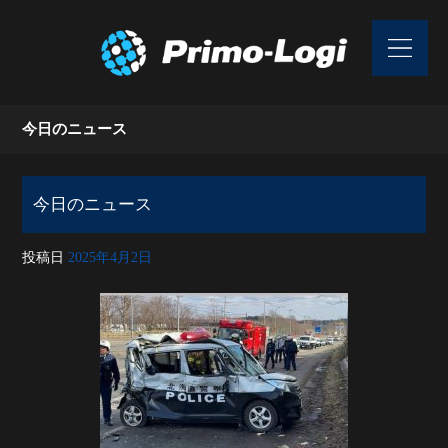
今日のニュース
今日のニュース
投稿日
2025年4月2日