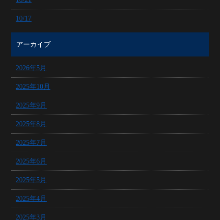
10/17
アーカイブ
2026年5月
2025年10月
2025年9月
2025年8月
2025年7月
2025年6月
2025年5月
2025年4月
2025年3月