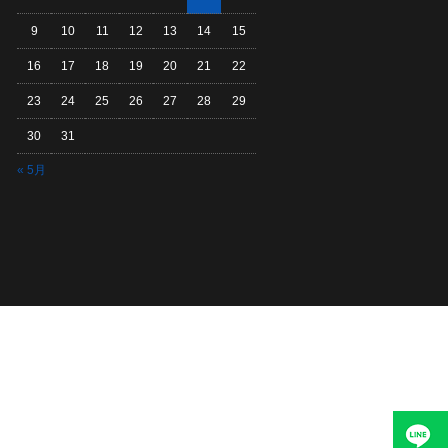
9
10
11
12
13
14
15
16
17
18
19
20
21
22
23
24
25
26
27
28
29
30
31
« 5月