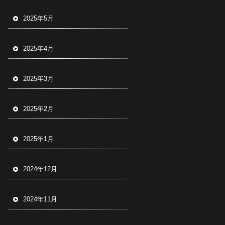
2025年5月
2025年4月
2025年3月
2025年2月
2025年1月
2024年12月
2024年11月