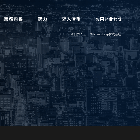
今日のニュース|Primo-Logi株式会社