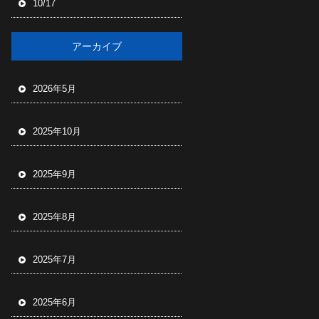
10/17
アーカイブ
2026年5月
2025年10月
2025年9月
2025年8月
2025年7月
2025年6月