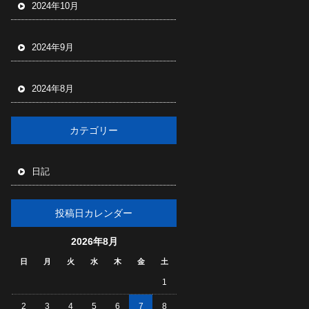
2024年10月
2024年9月
2024年8月
カテゴリー
日記
投稿日カレンダー
2026年8月
日
月
火
水
木
金
土
1
2
3
4
5
6
7
8