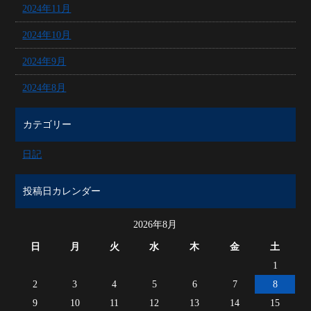
2024年11月
2024年10月
2024年9月
2024年8月
カテゴリー
日記
投稿日カレンダー
2026年8月
日
月
火
水
木
金
土
1
2
3
4
5
6
7
8
9
10
11
12
13
14
15