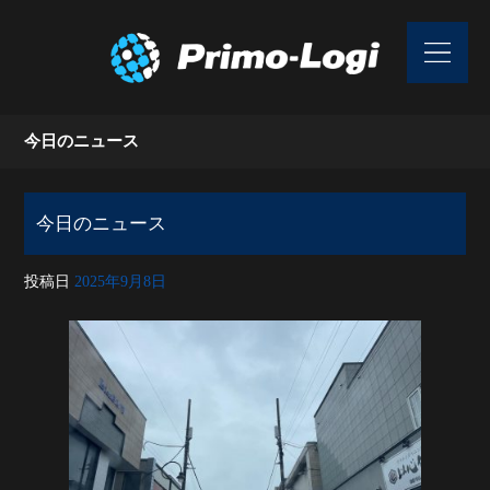
今日のニュース
今日のニュース
投稿日
2025年9月8日