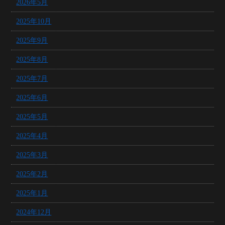
2026年5月
2025年10月
2025年9月
2025年8月
2025年7月
2025年6月
2025年5月
2025年4月
2025年3月
2025年2月
2025年1月
2024年12月