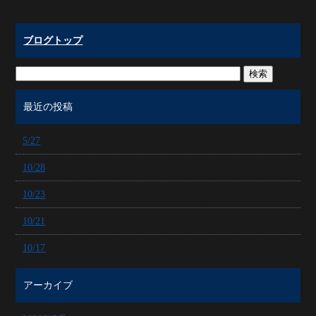
ブログトップ
最近の投稿
5/27
10/28
10/23
10/21
10/17
アーカイブ