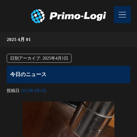
2025 4月 01
日別アーカイブ:
2025年4月1日
今日のニュース
投稿日
2025年4月1日