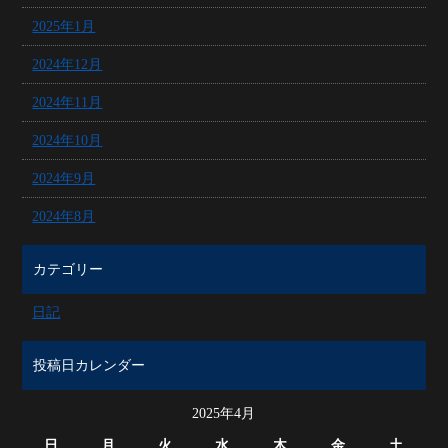
2025年1月
2024年12月
2024年11月
2024年10月
2024年9月
2024年8月
カテゴリー
日記
投稿日カレンダー
2025年4月
日
月
火
水
木
金
土