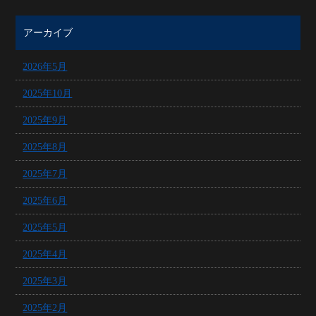
アーカイブ
2026年5月
2025年10月
2025年9月
2025年8月
2025年7月
2025年6月
2025年5月
2025年4月
2025年3月
2025年2月